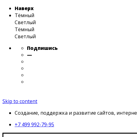
Наверх
Тёмный
Светлый
Тёмный
Светлый
Подпишись
—
Skip to content
Создание, поддержка и развитие сайтов, интерне
+7 499 992-79-95