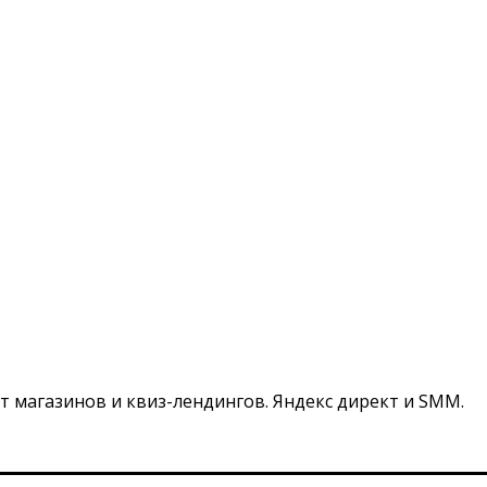
т магазинов и квиз-лендингов. Яндекс директ и SMM.