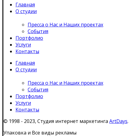
Главная
О студии
Пресса о Нас и Наших проектах
События
Портфолио
Услуги
Контакты
Главная
О студии
Пресса о Нас и Наших проектах
События
Портфолио
Услуги
Контакты
© 1998 - 2023, Студия интернет маркетинга
ArtDays
.
Упаковка и Все виды рекламы