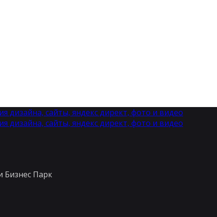
ки Бизнес Парк