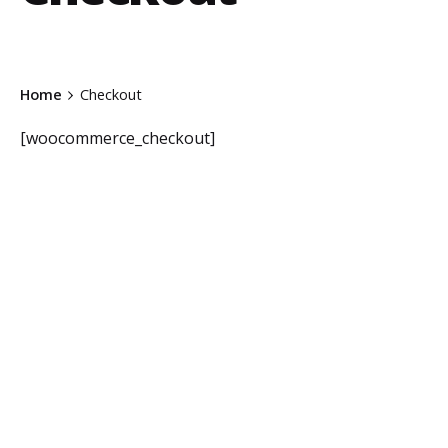
Home
Checkout
[woocommerce_checkout]