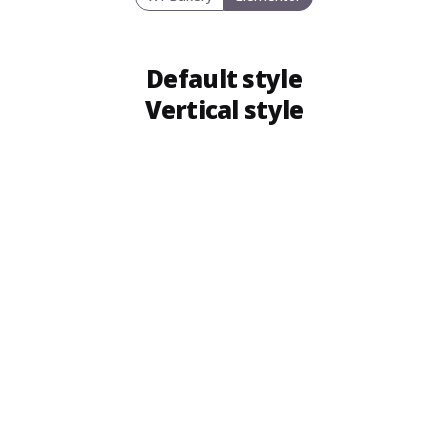
Default style
Vertical style