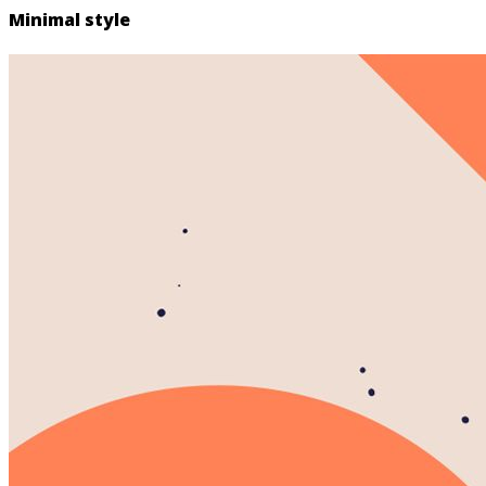
Minimal style