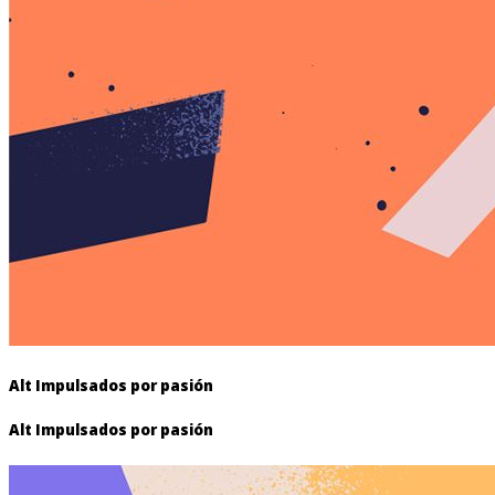
Alt Impulsados por pasión
Alt Impulsados por pasión