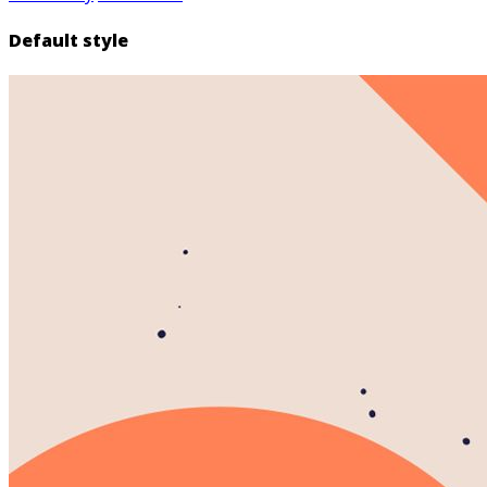
Default style