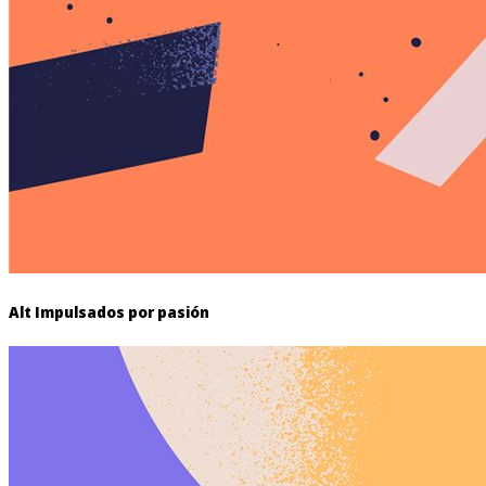
Alt Impulsados por pasión