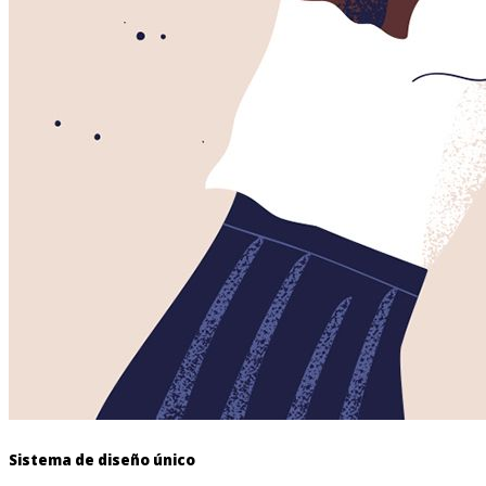
Sistema de diseño único