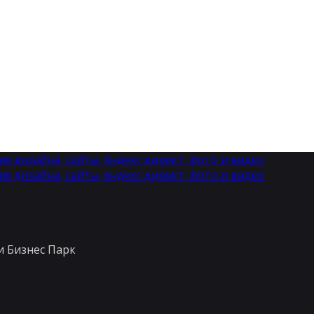
ки Бизнес Парк