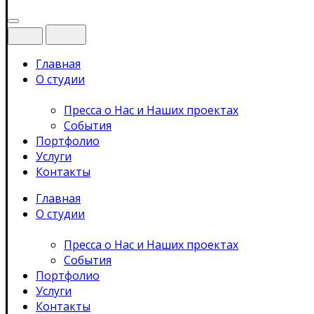
Главная
О студии
Пресса о Нас и Наших проектах
События
Портфолио
Услуги
Контакты
Главная
О студии
Пресса о Нас и Наших проектах
События
Портфолио
Услуги
Контакты