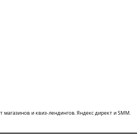
т магазинов и квиз-лендингов. Яндекс директ и SMM.