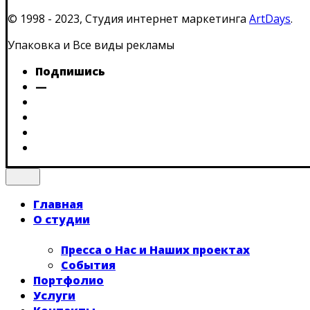
© 1998 - 2023, Студия интернет маркетинга
ArtDays
.
Упаковка и Все виды рекламы
Подпишись
—
Главная
О студии
Пресса о Нас и Наших проектах
События
Портфолио
Услуги