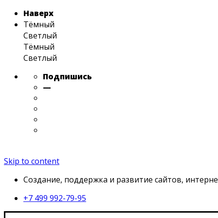
Наверх
Тёмный
Светлый
Тёмный
Светлый
Подпишись
—
Skip to content
Создание, поддержка и развитие сайтов, интерне
+7 499 992-79-95