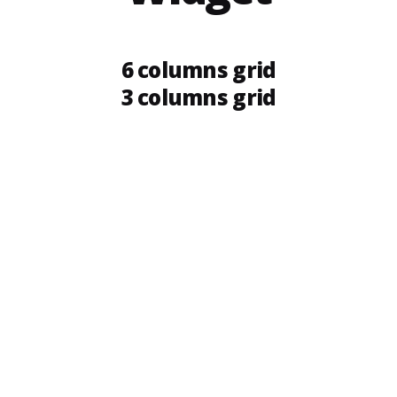
6 columns grid
3 columns grid