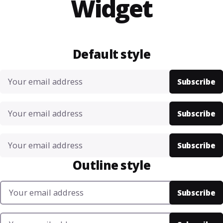
Widget
Default style
Outline style