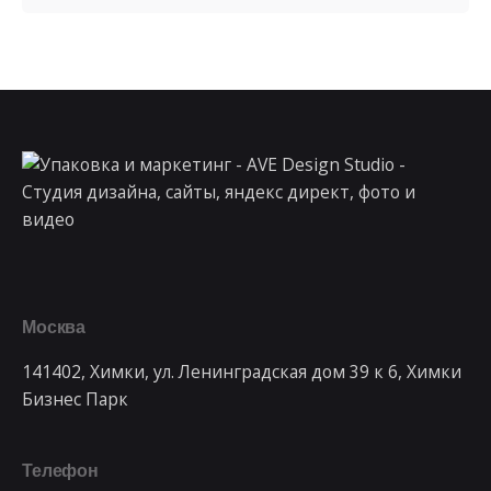
Москва
141402, Химки, ул. Ленинградская дом 39 к 6, Химки
Бизнес Парк
Телефон