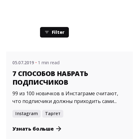
Filter
Posted by
admin
05.07.2019
1 min read
7 СПОСОБОВ НАБРАТЬ
ПОДПИСЧИКОВ
99 из 100 новичков в Инстаграме считают,
что подписчики должны приходить сами...
Instagram
Таргет
Узнать больше