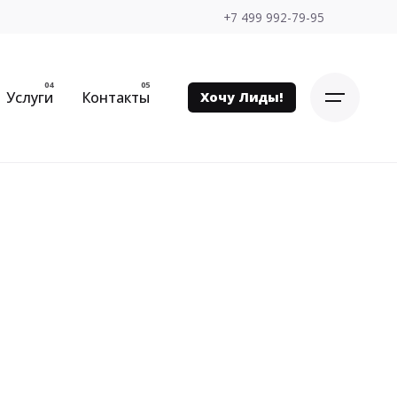
+7 499 992-79-95
Услуги
Контакты
Хочу Лиды!