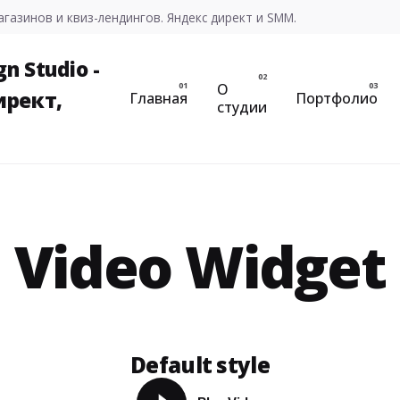
газинов и квиз-лендингов. Яндекс директ и SMM.
О
Главная
Портфолио
студии
Video Widget
Default style