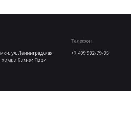
Телефон
имки, ул. Ленинградская
+7 499 992-79-95
6, Химки Бизнес Парк