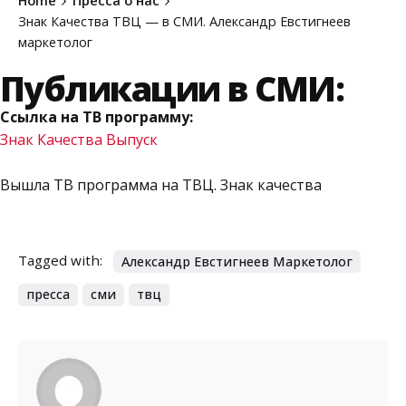
Home
Пресса о нас
Знак Качества ТВЦ — в СМИ. Александр Евстигнеев
маркетолог
Публикации в СМИ:
Ссылка на ТВ программу:
Знак Качества Выпуск
Вышла ТВ программа на ТВЦ. Знак качества
Tagged with:
Александр Евстигнеев Маркетолог
пресса
сми
твц