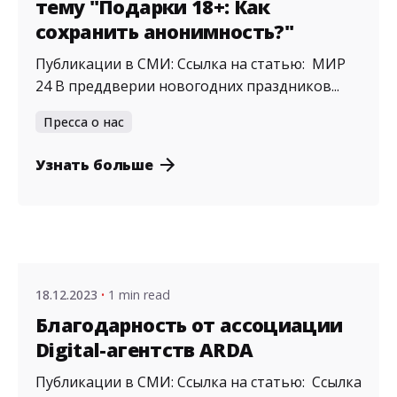
тему "Подарки 18+: Как
сохранить анонимность?"
Публикации в СМИ: Ссылка на статью: МИР
24 В преддверии новогодних праздников...
Пресса о нас
Узнать больше
Posted by
admin
18.12.2023
1 min read
Благодарность от ассоциации
Digital-агентств ARDA
Публикации в СМИ: Ссылка на статью: Ссылка