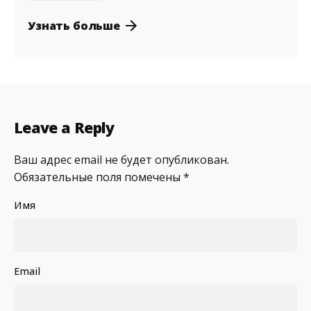
Узнать больше
Leave a Reply
Ваш адрес email не будет опубликован.
Обязательные поля помечены
*
Имя
Email