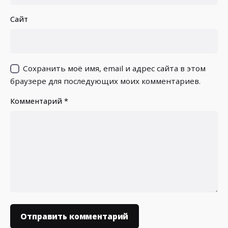
Сайт
Сохранить моё имя, email и адрес сайта в этом
браузере для последующих моих комментариев.
Комментарий
*