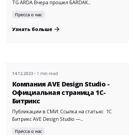
TG ARDA Вчера прошел БARDAК...
Пресса о нас
Узнать больше
Posted by
admin
14.12.2023
1 min read
Компания AVE Design Studio -
Официальная страница 1С-
Битрикс
Публикации в СМИ: Ссылка на статью: 1С
Битрикс AVE Design Studio —...
Пресса о нас