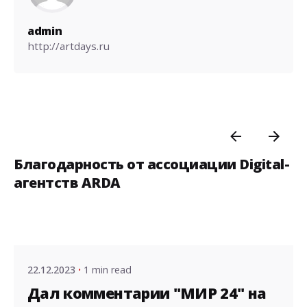
admin
http://artdays.ru
Благодарность от ассоциации Digital-
агентств ARDA
Posted by
admin
22.12.2023
1 min read
Дал комментарии "МИР 24" на