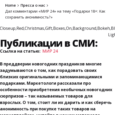
Home
Пресса о нас
Дал комментарии «МИР 24» на тему «Подарки 18+: Как
сохранить анонимность?»
Публикации в СМИ:
Ссылка на статью:
МИР 24
В преддверии новогодних праздников многие
задумываются о том, как порадовать своих
близких оригинальными и запоминающимися
подарками. Маркетологи рассказали про
особенности приобретения необычных новогодних
сюрпризов – так называемых товаров для
взрослых. О том, стоит ли их дарить и как сберечь
анонимность при покупке таких товаров на