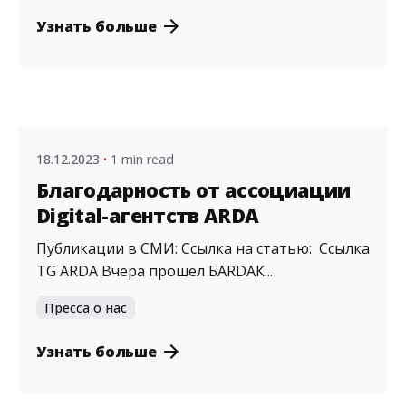
Узнать больше
Posted by
admin
18.12.2023
1 min read
Благодарность от ассоциации
Digital-агентств ARDA
Публикации в СМИ: Ссылка на статью: Ссылка
TG ARDA Вчера прошел БARDAК...
Пресса о нас
Узнать больше