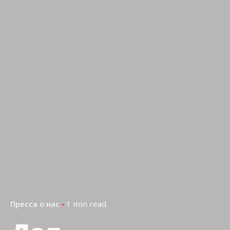
Пресса о нас
1 min read