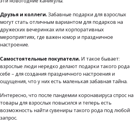
эти новогодние каникулы.
Друзья и коллеги.
Забавные подарки для взрослых
могут стать отличным вариантом для подарков на
дружеских вечеринках или корпоративных
мероприятиях, где важен юмор и праздничное
настроение.
Самостоятельные покупатели.
И такое бывает:
взрослые люди нередко делают подарки такого рода
себе – для создания праздничного настроения и
ощущения, что у них есть маленькая забавная тайна.
Интересно, что
после пандемии коронавируса спрос на
товары для взрослых повысился и теперь есть
возможность найти сувениры такого рода под любой
запрос.