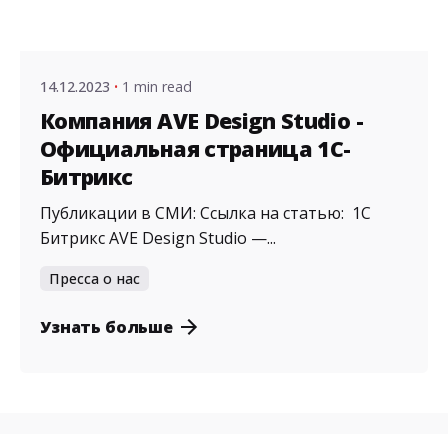
Posted by
admin
14.12.2023
1 min read
Компания AVE Design Studio -
Официальная страница 1С-
Битрикс
Публикации в СМИ: Ссылка на статью: 1С
Битрикс AVE Design Studio —...
Пресса о нас
Узнать больше