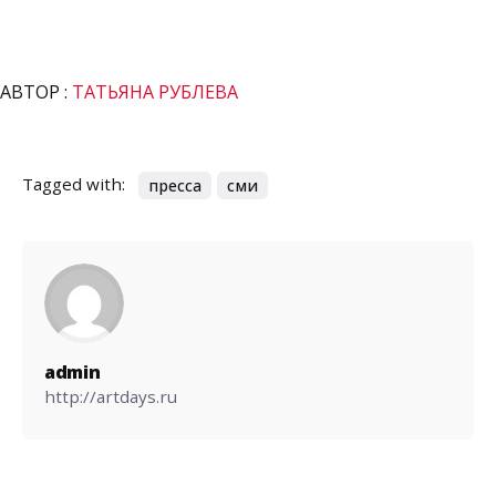
АВТОР :
ТАТЬЯНА РУБЛЕВА
Tagged with:
пресса
сми
admin
http://artdays.ru