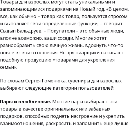
Товары для взрослых могут стать уникальными и
запоминающимися подарками на Новый год. «В целом,
все, как обычно – товар как товар, пользуется спросом
и выполняет свои определенные функции, – говорит
Сыдып Бальдруев. – Покупатели – это обычные люди,
вполне возможно, ваши соседи. Многие хотят
разнообразить свою личную жизнь, вдохнуть что-то
новое в свои отношения. Не зря пиарщики называют
подобную продукцию «товарами для укрепления
семьи».
По словам Сергея Гоменюка, сувениры для взрослых
выбирают следующие категории пользователей:
Пары и влюбленные.
Многие пары выбирают эти
товары в качестве оригинальных или забавных
подарков, способных поднять настроение и укрепить
взаимоотношения, раскрасить и запомнить еще лучше