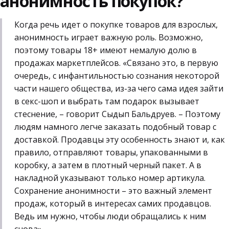
анонимность покупок?
Когда речь идет о покупке товаров для взрослых,
анонимность играет важную роль. Возможно,
поэтому товары 18+ имеют немалую долю в
продажах маркетплейсов. «Связано это, в первую
очередь, с инфантильностью сознания некоторой
части нашего общества, из-за чего сама идея зайти
в секс-шоп и выбрать там подарок вызывает
стеснение, – говорит Сыдып Бальдруев. – Поэтому
людям намного легче заказать подобный товар с
доставкой. Продавцы эту особенность знают и, как
правило, отправляют товары, упакованными в
коробку, а затем в плотный черный пакет. А в
накладной указывают только номер артикула.
Сохранение анонимности – это важный элемент
продаж, который в интересах самих продавцов.
Ведь им нужно, чтобы люди обращались к ним