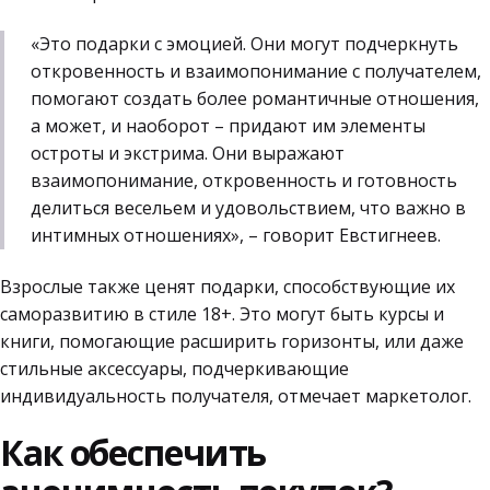
«Это подарки с эмоцией. Они могут подчеркнуть
откровенность и взаимопонимание с получателем,
помогают создать более романтичные отношения,
а может, и наоборот – придают им элементы
остроты и экстрима. Они выражают
взаимопонимание, откровенность и готовность
делиться весельем и удовольствием, что важно в
интимных отношениях», – говорит Евстигнеев.
Взрослые также ценят подарки, способствующие их
саморазвитию в стиле 18+. Это могут быть курсы и
книги, помогающие расширить горизонты, или даже
стильные аксессуары, подчеркивающие
индивидуальность получателя, отмечает маркетолог.
Как обеспечить