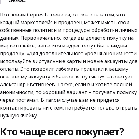
снова».
По словам Сергея Гоменюка, сложность в том, что
каждый маркетплейс и продавец может иметь свои
собственные политики и процедуры обработки личных
данных. Первоначально, когда вы делаете покупку на
маркетплейсе, ваше имя и адрес могут быть видны
продавцу. «Для дополнительного уровня анонимности
используйте виртуальные карты и новые аккаунты для
оплаты. Это позволит избежать привязки к вашему
основному аккаунту и банковскому счету», – советует
Александр Евстигнеев. Также, если вы хотите полной
анонимности, то хороший вариант – получать посылку
через постамат. В таком случае вам не придется
контактировать ни с кем, потребуется только открыть
нужную ячейку.
Кто чаще всего покупает?