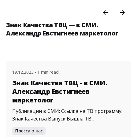
Знак Качества ТВЦ — в СМИ.
Александр Евстигнеев маркетолог
Posted by
admin
19.12.2023
1 min read
Знак Качества ТВЦ - в СМИ.
Александр Евстигнеев
маркетолог
Публикации в СМИ: Ссылка на ТВ программу:
Знак Качества Выпуск Вышла ТВ...
Пресса о нас