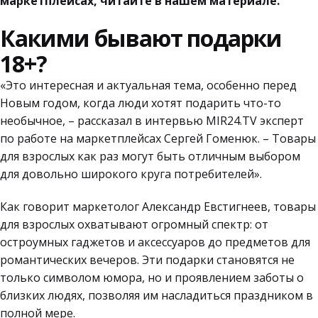
маркетплейсах, читайте в нашем материале.
Какими бывают подарки
18+?
«Это интересная и актуальная тема, особенно перед
Новым годом, когда люди хотят подарить что-то
необычное, – рассказал в интервью MIR24.TV эксперт
по работе на маркетплейсах Сергей Гоменюк. – Товары
для взрослых как раз могут быть отличным выбором
для довольно широкого круга потребителей».
Как говорит маркетолог Александр Евстигнеев, товары
для взрослых охватывают огромный спектр: от
остроумных гаджетов и аксессуаров до предметов для
романтических вечеров. Эти подарки становятся не
только символом юмора, но и проявлением заботы о
близких людях, позволяя им насладиться праздником в
полной мере.