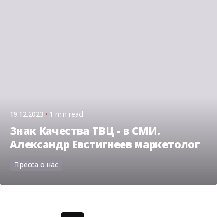
19.12.2023
1 min read
Знак Качества ТВЦ - в СМИ.
Александр Евстигнеев маркетолог
Пресса о нас