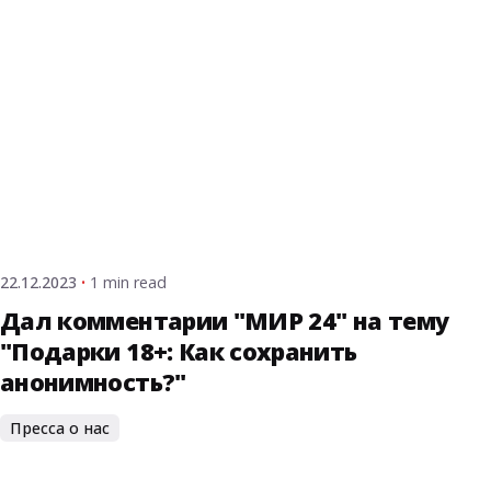
Posted by
admin
22.12.2023
1 min read
Дал комментарии "МИР 24" на тему
"Подарки 18+: Как сохранить
анонимность?"
Пресса о нас