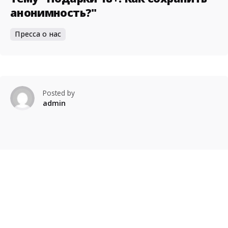
анонимность?"
Пресса о нас
Posted by
admin