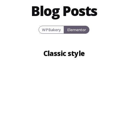
Blog Posts
WPBakery
Elementor
Classic style