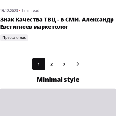
19.12.2023
1 min read
Знак Качества ТВЦ - в СМИ. Александр
Евстигнеев маркетолог
Пресса о нас
1
2
3
Minimal style
Posted by
admin