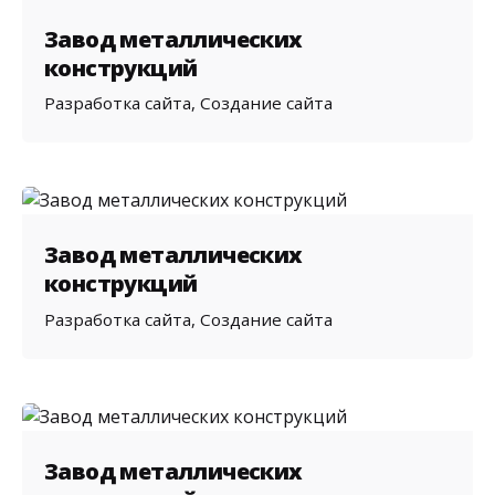
Завод металлических
конструкций
Разработка сайта
Создание сайта
Завод металлических
конструкций
Разработка сайта
Создание сайта
Завод металлических