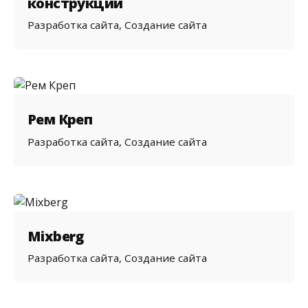
конструкций
Разработка сайта
Создание сайта
Рем Креп
Разработка сайта
Создание сайта
Mixberg
Разработка сайта
Создание сайта