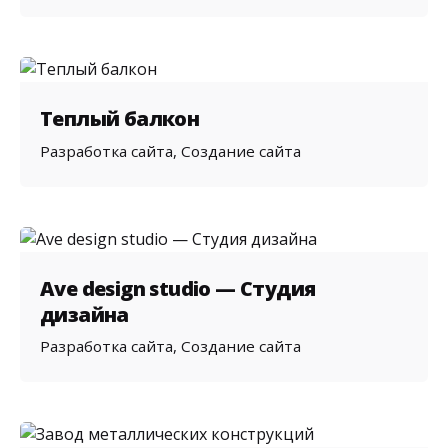
Теплый балкон
Разработка сайта
Создание сайта
Ave design studio — Студия
дизайна
Разработка сайта
Создание сайта