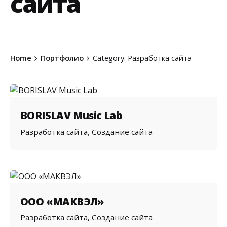
сайта
Home
Портфолио
Category: Разработка сайта
BORISLAV Music Lab
Разработка сайта
Создание сайта
ООО «МАКВЭЛ»
Разработка сайта
Создание сайта