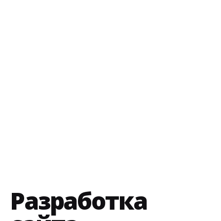
Разработка