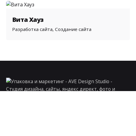
Вита Хауз
Разработка сайта
Создание сайта
Москва