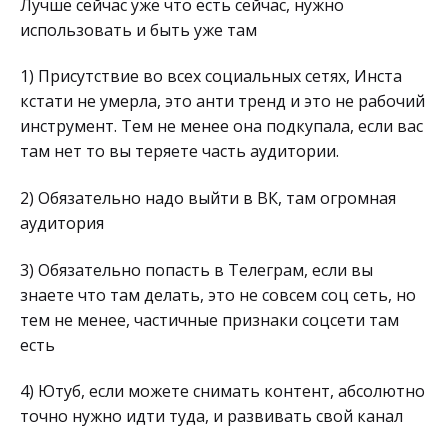
Лучше сейчас уже что есть сейчас, нужно
использовать и быть уже там
1) Присутствие во всех социальных сетях, Инста
кстати не умерла, это анти тренд и это не рабочий
инструмент. Тем не менее она подкупала, если вас
там нет то вы теряете часть аудитории.
2) Обязательно надо выйти в ВК, там огромная
аудитория
3) Обязательно попасть в Телеграм, если вы
знаете что там делать, это не совсем соц сеть, но
тем не менее, частичные признаки соцсети там
есть
4) Ютуб, если можете снимать контент, абсолютно
точно нужно идти туда, и развивать свой канал