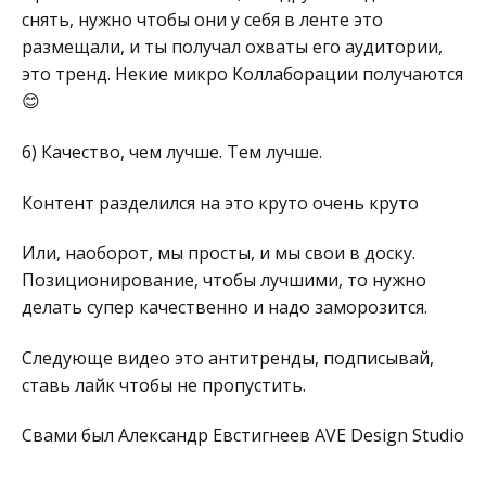
снять, нужно чтобы они у себя в ленте это
размещали, и ты получал охваты его аудитории,
это тренд. Некие микро Коллаборации получаются
😊
6) Качество, чем лучше. Тем лучше.
Контент разделился на это круто очень круто
Или, наоборот, мы просты, и мы свои в доску.
Позиционирование, чтобы лучшими, то нужно
делать супер качественно и надо заморозится.
Следующе видео это антитренды, подписывай,
ставь лайк чтобы не пропустить.
Свами был Александр Евстигнеев AVE Design Studio