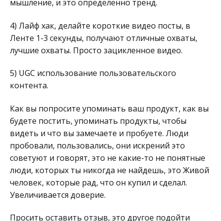
мышление, и это определенно тренд.
4) Лайф хак, делайте короткие видео посты, в
Ленте 1-3 секунды, получают отличные охваты,
лучшие охваты. Просто зацикленное видео.
5) UGC использование пользовательского
контента.
Как вы попросите упоминать ваш продукт, как вы
будете постить, упоминать продукты, чтобы
видеть и что вы замечаете и пробуете. Люди
пробовали, пользовались, они искрений это
советуют и говорят, это не какие-то не понятные
люди, которых ты никогда не найдешь, это Живой
человек, которые рад, что он купил и сделал.
Увеличивается доверие.
Просить оставить отзыв, это другое подойти