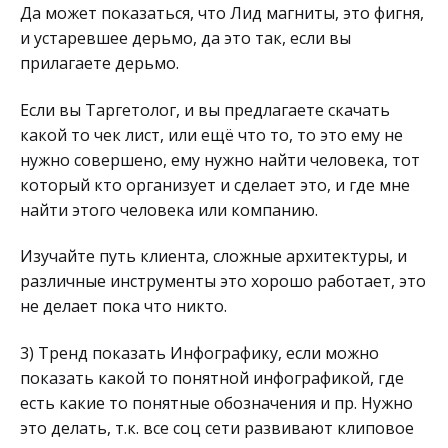
Да может показаться, что Лид магниты, это фигня,
и устаревшее дерьмо, да это так, если вы
прилагаете дерьмо.
Если вы Таргетолог, и вы предлагаете скачать
какой то чек лист, или ещё что то, то это ему не
нужно совершено, ему нужно найти человека, тот
который кто организует и сделает это, и где мне
найти этого человека или компанию.
Изучайте путь клиента, сложные архитектуры, и
различные инструменты это хорошо работает, это
не делает пока что никто.
3) Тренд показать Инфографику, если можно
показать какой то понятной инфографикой, где
есть какие то понятные обозначения и пр. Нужно
это делать, т.к. все соц сети развивают клиповое