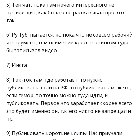
5) Тен чат, пока там ничего интересного не
происходит, как бы кто не рассказывал про это
так.
6) Ру Туб, пытается, но пока что не совсем рабочий
инструмент, тем неимение кросс постингом туда
бы записывал видео.
7) Инста
8) Тик-ток там, где работает, то нужно
публиковать, если на РФ, то публиковать можете,
если гемор, то точно можно туда идти, и
публиковать. Первое что заработает скорее всего
это будет именно он, т.к. его никто не запрещал и
пр.
9) Публиковать короткие клипы. Нас приучали