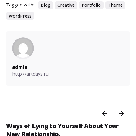
Tagged with:
Blog
Creative
Portfolio
Theme
WordPress
admin
http://artdays.ru
Ways of Lying to Yourself About Your
New Relationship.