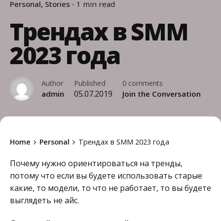
Personal
Stories
1 min read
Трендах в SMM
2023 года
Author
Published
0 comments
05.07.2019
admin
Join the Conversation
Home
Personal
Трендах в SMM 2023 года
Почему нужно ориентироваться на тренды,
потому что если вы будете использовать старые
какие, то модели, то что не работает, то вы будете
выглядеть не айс.