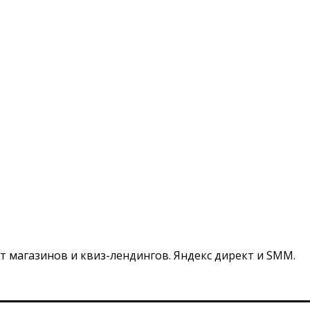
т магазинов и квиз-лендингов. Яндекс директ и SMM.