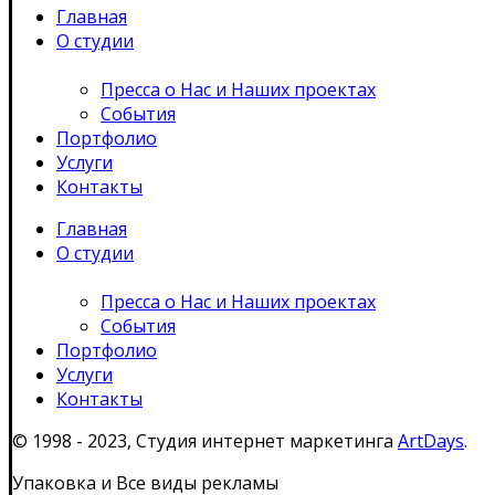
Главная
О студии
Пресса о Нас и Наших проектах
События
Портфолио
Услуги
Контакты
Главная
О студии
Пресса о Нас и Наших проектах
События
Портфолио
Услуги
Контакты
© 1998 - 2023, Студия интернет маркетинга
ArtDays
.
Упаковка и Все виды рекламы