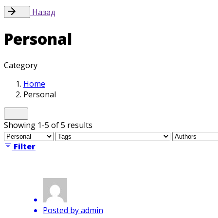
Назад
Personal
Category
Home
Personal
Showing 1-5 of 5 results
Filter
Posted by
admin