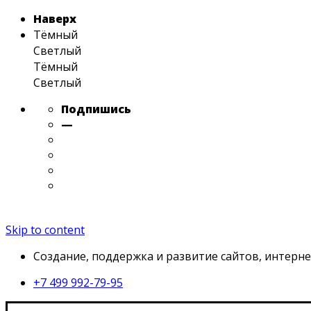
Наверх
Тёмный
Светлый
Тёмный
Светлый
Подпишись
—
Skip to content
Создание, поддержка и развитие сайтов, интерне
+7 499 992-79-95