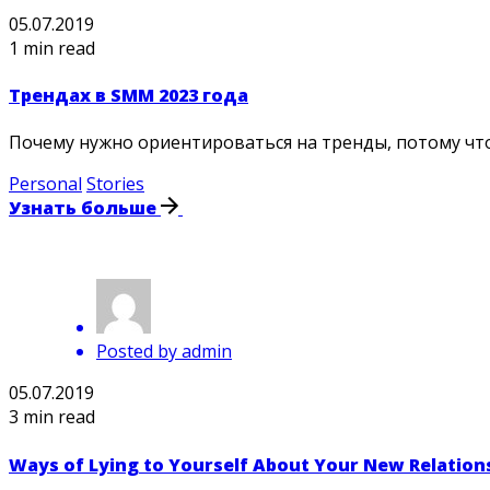
05.07.2019
1 min read
Трендах в SMM 2023 года
Почему нужно ориентироваться на тренды, потому что 
Personal
Stories
Узнать больше
Posted by
admin
05.07.2019
3 min read
Ways of Lying to Yourself About Your New Relation