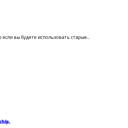
если вы будете использовать старые...
ship.