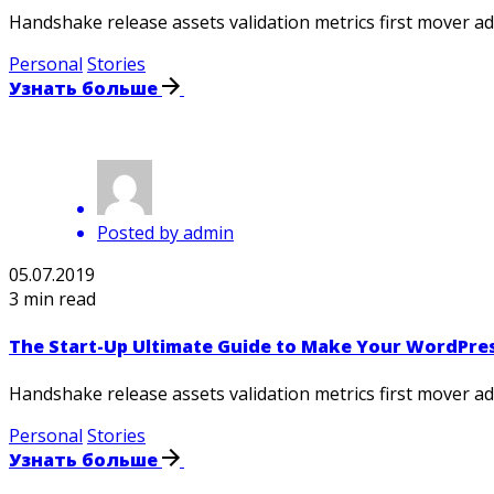
Handshake release assets validation metrics first mover 
Personal
Stories
Узнать больше
Posted by
admin
05.07.2019
3 min read
The Start-Up Ultimate Guide to Make Your WordPres
Handshake release assets validation metrics first mover 
Personal
Stories
Узнать больше