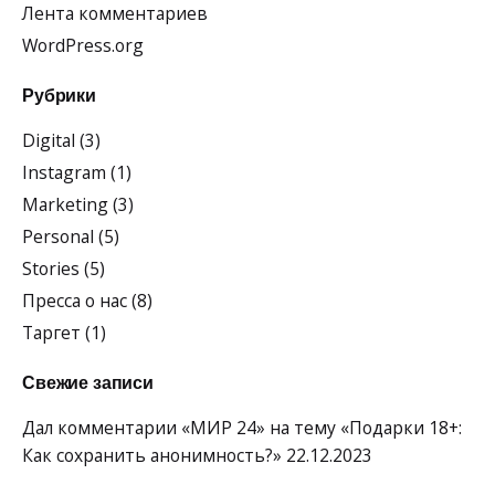
Лента комментариев
WordPress.org
Рубрики
Digital
(3)
Instagram
(1)
Marketing
(3)
Personal
(5)
Stories
(5)
Пресса о нас
(8)
Таргет
(1)
Свежие записи
Дал комментарии «МИР 24» на тему «Подарки 18+:
Как сохранить анонимность?»
22.12.2023
Знак Качества ТВЦ — в СМИ. Александр Евстигнеев