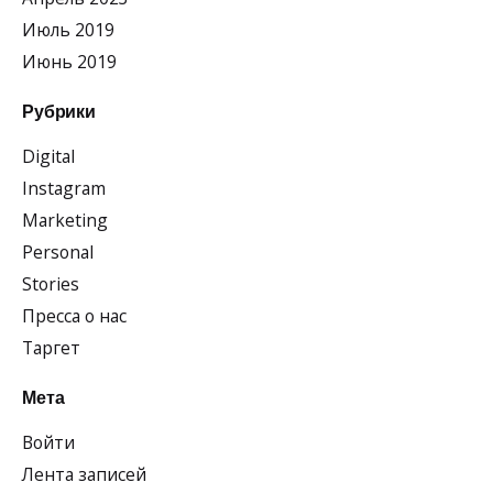
Июль 2019
Июнь 2019
Рубрики
Digital
Instagram
Marketing
Personal
Stories
Пресса о нас
Таргет
Мета
Войти
Лента записей