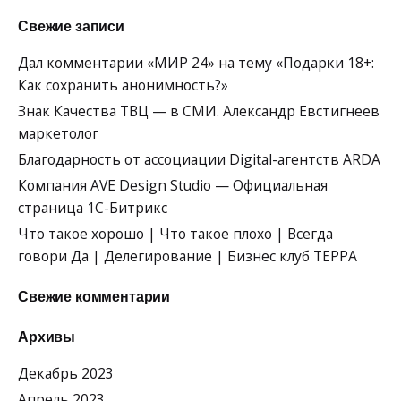
Свежие записи
Дал комментарии «МИР 24» на тему «Подарки 18+:
Как сохранить анонимность?»
Знак Качества ТВЦ — в СМИ. Александр Евстигнеев
маркетолог
Благодарность от ассоциации Digital-агентств ARDA
Компания AVE Design Studio — Официальная
страница 1С-Битрикс
Что такое хорошо | Что такое плохо | Всегда
говори Да | Делегирование | Бизнес клуб ТЕРРА
Свежие комментарии
Архивы
Декабрь 2023
Апрель 2023