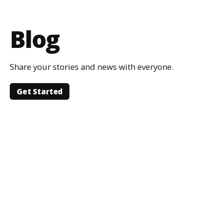
Blog
Share your stories and news with everyone.
Get Started