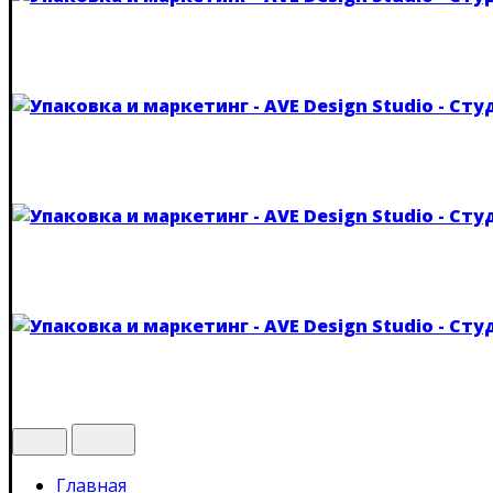
Главная