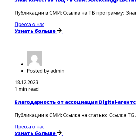
Публикации в СМИ: Ссылка на ТВ программу: Знак
Пресса о нас
Узнать больше
Posted by
admin
18.12.2023
1 min read
Благодарность от ассоциации Digital-агент
Публикации в СМИ: Ссылка на статью: Ссылка TG 
Пресса о нас
Узнать больше