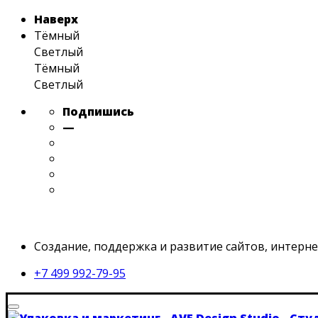
Наверх
Тёмный
Светлый
Тёмный
Светлый
Подпишись
—
Skip
Создание, поддержка и развитие сайтов, интерне
to
content
+7 499 992-79-95