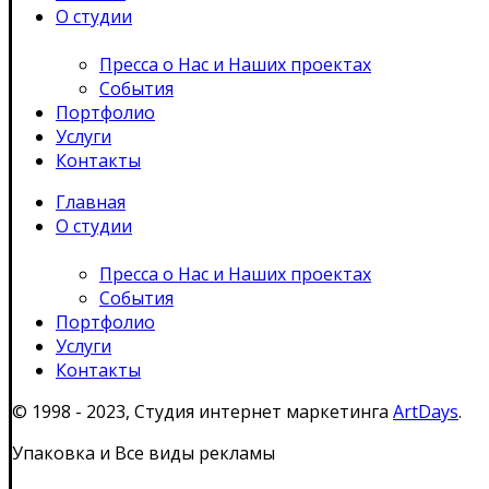
О студии
Пресса о Нас и Наших проектах
События
Портфолио
Услуги
Контакты
Главная
О студии
Пресса о Нас и Наших проектах
События
Портфолио
Услуги
Контакты
© 1998 - 2023, Студия интернет маркетинга
ArtDays
.
Упаковка и Все виды рекламы