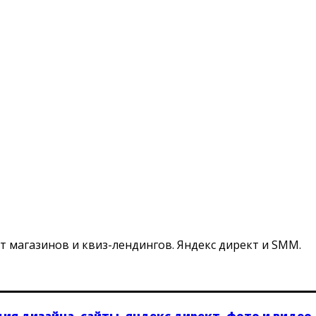
т магазинов и квиз-лендингов. Яндекс директ и SMM.