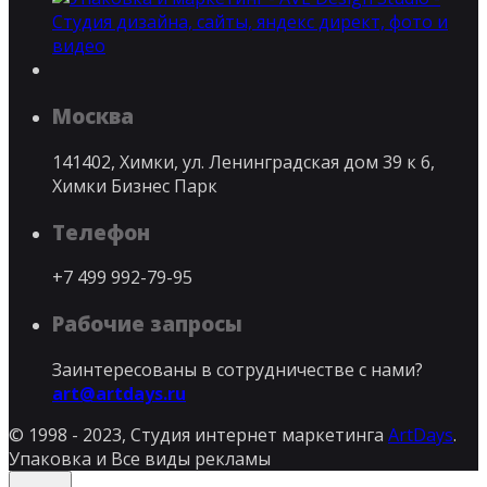
Москва
141402, Химки, ул. Ленинградская дом 39 к 6,
Химки Бизнес Парк
Телефон
+7 499 992-79-95
Рабочие запросы
Заинтересованы в сотрудничестве с нами?
art@artdays.ru
© 1998 - 2023, Студия интернет маркетинга
ArtDays
.
Упаковка и Все виды рекламы