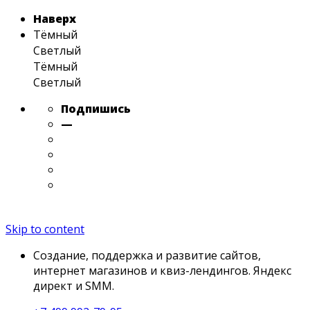
Наверх
Тёмный
Светлый
Тёмный
Светлый
Подпишись
—
Skip to content
Создание, поддержка и развитие сайтов,
интернет магазинов и квиз-лендингов. Яндекс
директ и SMM.