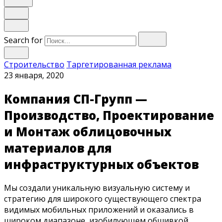
Search for
Строительство
Таргетированная реклама
23 января, 2020
Компания СП-Групп —
Производство, Проектирование
и Монтаж облицовочных
материалов для
инфраструктурных объектов
Мы создали уникальную визуальную систему и
стратегию для широкого существующего спектра
видимых мобильных приложений и оказались в
широком диапазоне, изобилующем обшивкой.