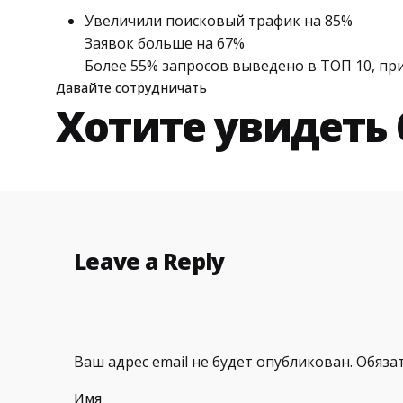
Увеличили поисковый трафик на 85%
Заявок больше на 67%
Более 55% запросов выведено в ТОП 10, пр
Давайте сотрудничать
Хотите увидеть
Leave a Reply
Ваш адрес email не будет опубликован.
Обяза
Имя