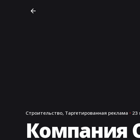
Строительство
Таргетированная реклама
23 
Компания 