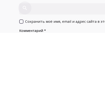
Сохранить моё имя, email и адрес сайта в 
Комментарий
*