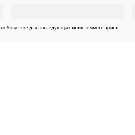
этом браузере для последующих моих комментариев.