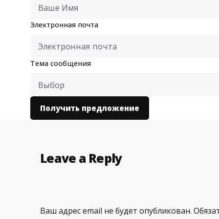
Электронная почта
Тема сообщения
Leave a Reply
Ваш адрес email не будет опубликован.
Обяза