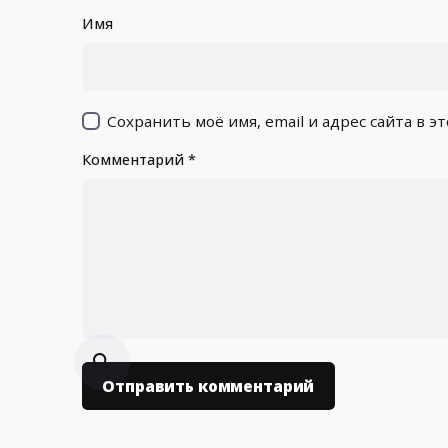
Имя
Сохранить моё имя, email и адрес сайта в 
Комментарий
*