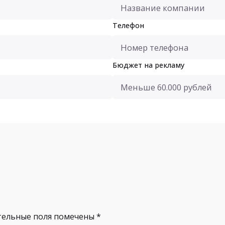
Телефон
Бюджет на рекламу
тельные поля помечены
*