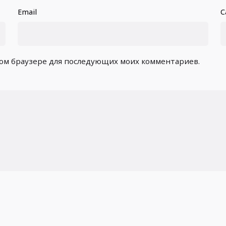
Email
С
этом браузере для последующих моих комментариев.