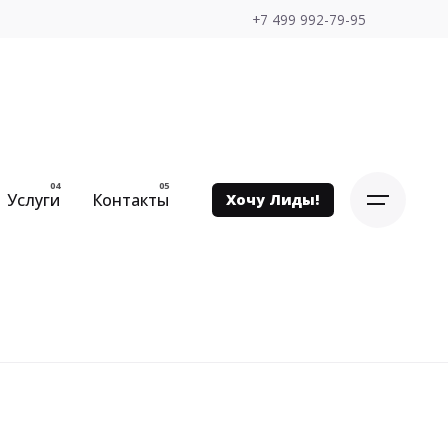
+7 499 992-79-95
Услуги
Контакты
Хочу Лиды!