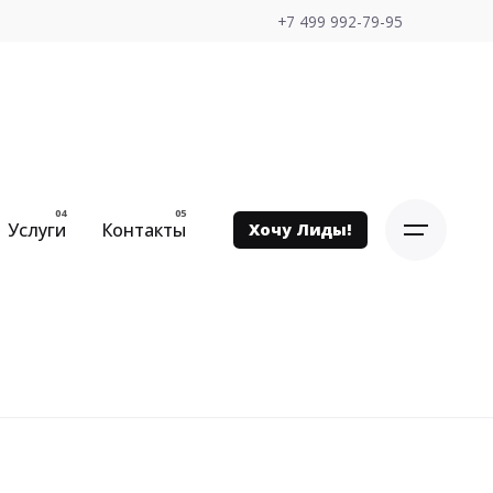
+7 499 992-79-95
Услуги
Контакты
Хочу Лиды!