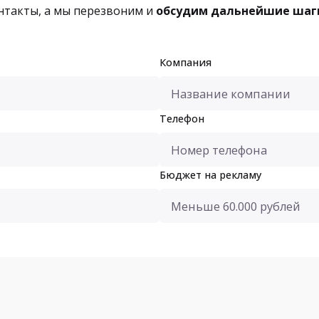
онтакты, а мы перезвоним и
обсудим дальнейшие шаг
Компания
Телефон
Бюджет на рекламу