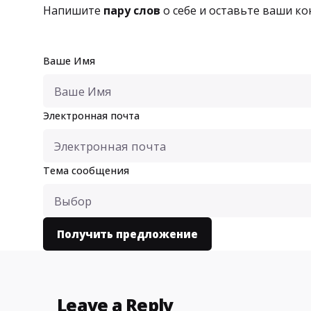
Напишите
пару слов
о себе и оставьте ваши к
Ваше Имя
Электронная почта
Тема сообщения
Leave a Reply