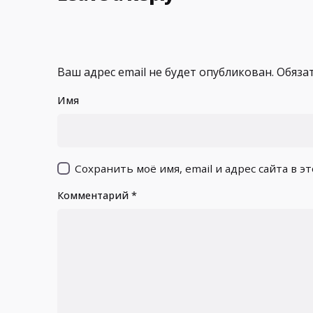
Ваш адрес email не будет опубликован.
Обяза
Имя
Сохранить моё имя, email и адрес сайта в 
Комментарий
*