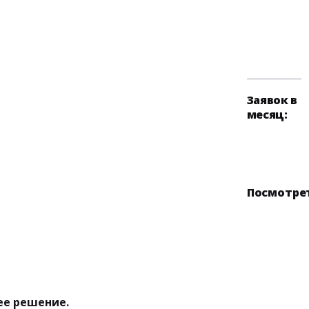
Заявок в
месяц:
Посмотре
е решение.