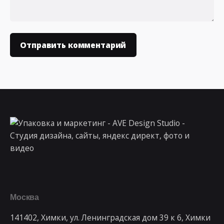
Москва
141402, Химки, ул. Ленинградская дом 39 к 6, Химки