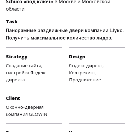
Schüco «под ключ»
в Москве и Московской
области
Task
Панорамные раздвижные двери компании Шуко.
Получить максимальное количество лидов.
Strategy
Design
Создание сайта,
Яндекс директ,
настройка Яндекс
Колтрекинг,
директа
Продвижение
Client
Оконно-дверная
компания GEOWIN