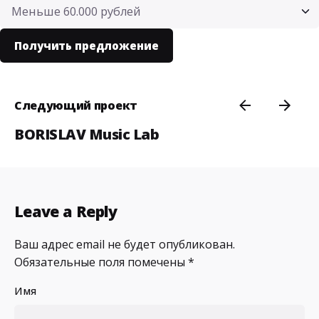
Следующий проект
BORISLAV Music Lab
Leave a Reply
Ваш адрес email не будет опубликован.
Обязательные поля помечены
*
Имя