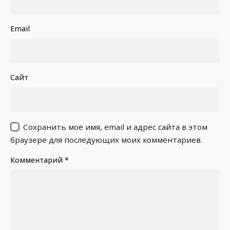
Email
Сайт
Сохранить моё имя, email и адрес сайта в этом
браузере для последующих моих комментариев.
Комментарий
*