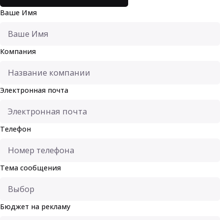
Ваше Имя
Компания
Электронная почта
Телефон
Тема сообщения
Бюджет на рекламу