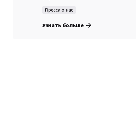
Пресса о нас
Узнать больше