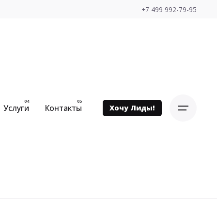
+7 499 992-79-95
Услуги
Контакты
Хочу Лиды!