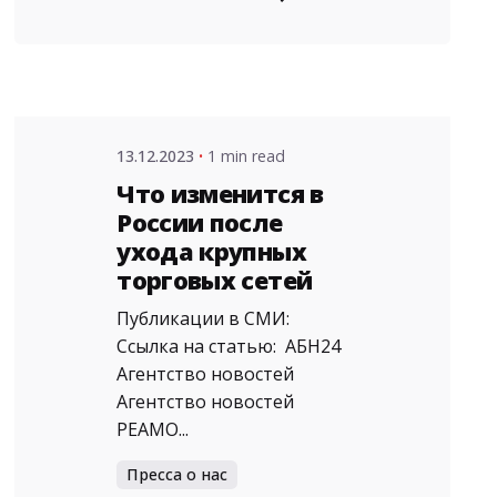
admin
13.12.2023
1 min read
Что изменится в
России после
ухода крупных
торговых сетей
Публикации в СМИ:
Ссылка на статью: АБН24
Агентство новостей
Агентство новостей
РЕАМО...
Пресса о нас