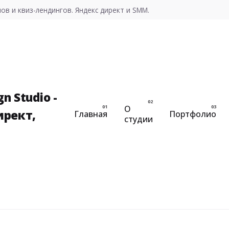
ов и квиз-лендингов. Яндекс директ и SMM.
О
Главная
Портфолио
студии