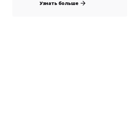
Узнать больше
Posted
by