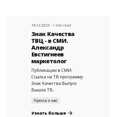
19.12.2023
1 min read
Знак Качества
ТВЦ - в СМИ.
Александр
Евстигнеев
маркетолог
Публикации в СМИ:
Ссылка на ТВ программу:
Знак Качества Выпуск
Вышла ТВ...
Пресса о нас
Узнать больше