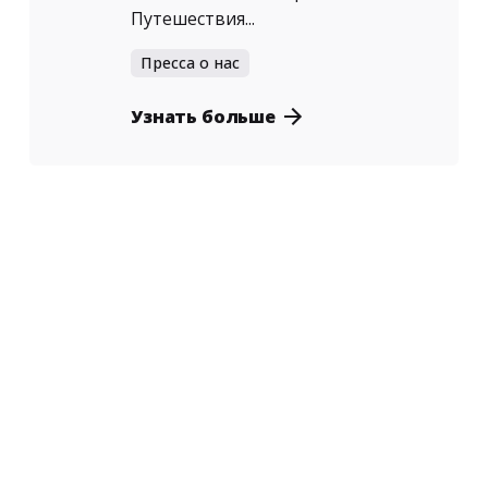
Путешествия...
Пресса о нас
Узнать больше