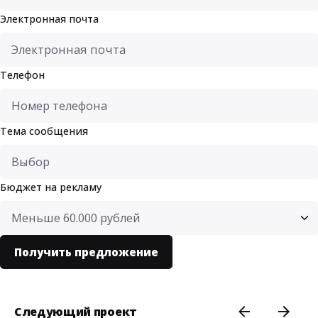
Электронная почта
Телефон
Тема сообщения
Бюджет на рекламу
Следующий проект