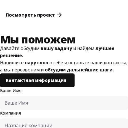
Посмотреть проект
Мы поможем
Давайте обсудим
вашу задачу
и найдем
лучшее
решение.
Напишите
пару слов
о себе и оставьте ваши контакты,
а мы перезвоним и
обсудим дальнейшие шаги.
Контактная информация
Ваше Имя
Компания