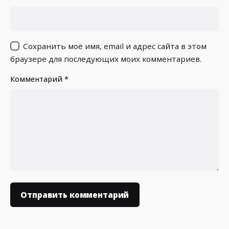
Сохранить моё имя, email и адрес сайта в этом
браузере для последующих моих комментариев.
Комментарий
*