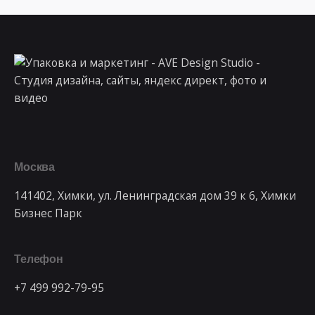
Москва
141402, Химки, ул. Ленинградская дом 39 к 6, Химки
Бизнес Парк
Телефон
+7 499 992-79-95