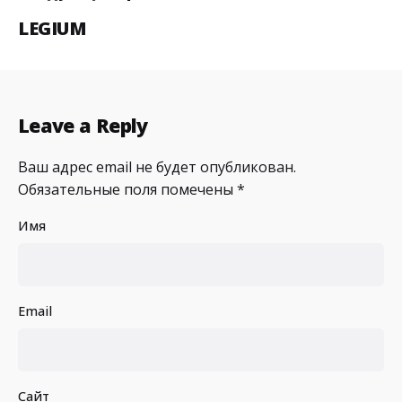
LEGIUM
Leave a Reply
Ваш адрес email не будет опубликован.
Обязательные поля помечены
*
Имя
Email
Сайт