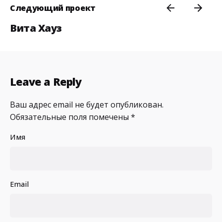
Следующий проект
Вита Хауз
Leave a Reply
Ваш адрес email не будет опубликован.
Обязательные поля помечены
*
Имя
Email