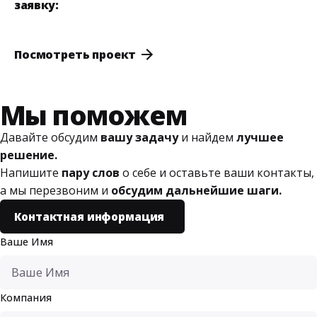
заявку:
Посмотреть проект
Мы поможем
Давайте обсудим
вашу задачу
и найдем
лучшее
решение.
Напишите
пару слов
о себе и оставьте ваши контакты,
а мы перезвоним и
обсудим дальнейшие шаги.
Контактная информация
Ваше Имя
Компания