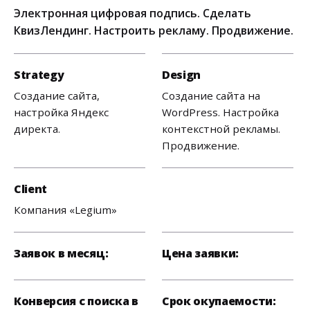
Электронная цифровая подпись. Сделать
КвизЛендинг. Настроить рекламу. Продвижение.
Strategy
Design
Создание сайта,
Создание сайта на
настройка Яндекс
WordPress. Настройка
директа.
контекстной рекламы.
Продвижение.
Client
Компания «Legium»
Заявок в месяц:
Цена заявки:
Конверсия с поиска в
Срок окупаемости: