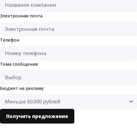
Электронная почта
Телефон
Тема сообщения
Бюджет на рекламу