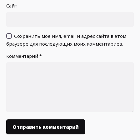
Сайт
Сохранить моё имя, email и адрес сайта в этом
браузере для последующих моих комментариев.
Комментарий
*