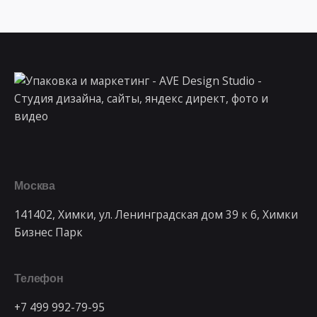
Москва
141402, Химки, ул. Ленинградская дом 39 к 6, Химки
Бизнес Парк
Телефон
+7 499 992-79-95